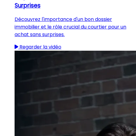
Surprises
Découvrez l'importance d'un bon dossier
immobilier et le rôle crucial du courtier pour un
achat sans surprises.
Regarder la vidéo