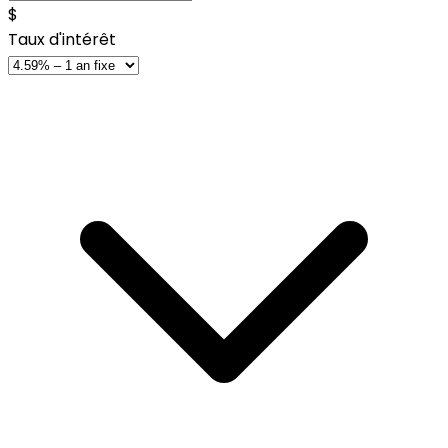
$
Taux d'intérêt