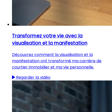
Transformez votre vie avec la
visualisation et la manifestation
Découvrez comment la visualisation et la
manifestation ont transformé ma carrière de
courtier immobilier et ma vie personnelle.
Regarder la vidéo