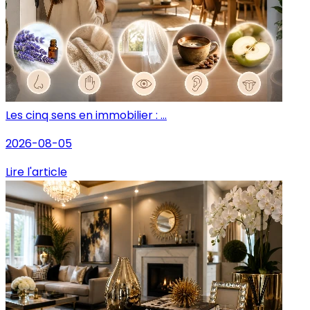
Les cinq sens en immobilier : ...
2026-08-05
Lire l'article