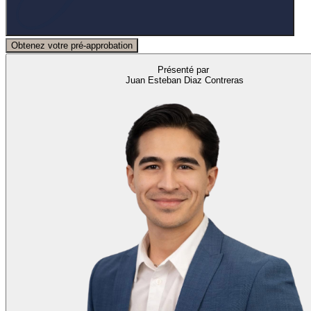
Obtenez votre pré-approbation
Présenté par
Juan Esteban Diaz Contreras