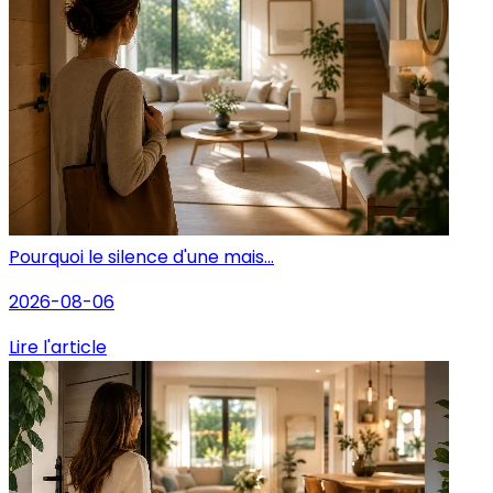
Pourquoi le silence d'une mais...
2026-08-06
Lire l'article