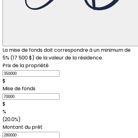
La mise de fonds doit correspondre à un minimum de
5% (
17 500 $
) de la valeur de la résidence.
Prix de la propriété
$
Mise de fonds
$
%
(20.0%)
Montant du prêt