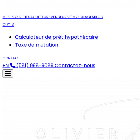
MES PROPRIÉTÉS
ACHETEURS
VENDEURS
TÉMOIGNAGES
BLOG
OUTILS
Calculateur de prêt hypothécaire
Taxe de mutation
CONTACT
EN
(581) 998-9089
Contactez-nous