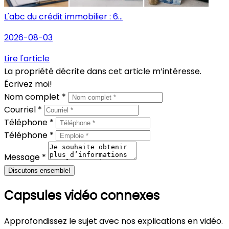
L'abc du crédit immobilier : 6...
2026-08-03
Lire l'article
La propriété décrite dans cet article m’intéresse.
Écrivez moi!
Nom complet *
Courriel *
Téléphone *
Téléphone *
Message *
Discutons ensemble!
Capsules vidéo connexes
Approfondissez le sujet avec nos explications en vidéo.