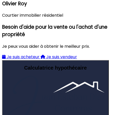
Olivier Roy
Courtier immobilier résidentiel
Besoin d'aide pour la vente ou l'achat d'une
propriété
Je peux vous aider à obtenir le meilleur prix.
Je suis acheteur
Je suis vendeur
Calculatrice hypothécaire