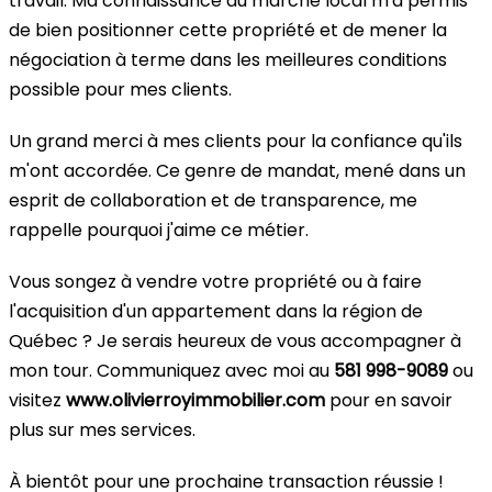
travail. Ma connaissance du marché local m'a permis
de bien positionner cette propriété et de mener la
négociation à terme dans les meilleures conditions
possible pour mes clients.
Un grand merci à mes clients pour la confiance qu'ils
m'ont accordée. Ce genre de mandat, mené dans un
esprit de collaboration et de transparence, me
rappelle pourquoi j'aime ce métier.
Vous songez à vendre votre propriété ou à faire
l'acquisition d'un appartement dans la région de
Québec ? Je serais heureux de vous accompagner à
mon tour. Communiquez avec moi au
581 998-9089
ou
visitez
www.olivierroyimmobilier.com
pour en savoir
plus sur mes services.
À bientôt pour une prochaine transaction réussie !