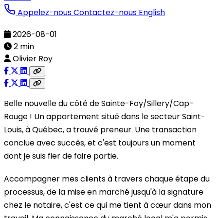
Appelez-nous
Contactez-nous
English
2026-08-01
2 min
Olivier Roy
Belle nouvelle du côté de Sainte-Foy/Sillery/Cap-
Rouge ! Un appartement situé dans le secteur Saint-
Louis, à Québec, a trouvé preneur. Une transaction
conclue avec succès, et c'est toujours un moment
dont je suis fier de faire partie.
Accompagner mes clients à travers chaque étape du
processus, de la mise en marché jusqu'à la signature
chez le notaire, c'est ce qui me tient à cœur dans mon