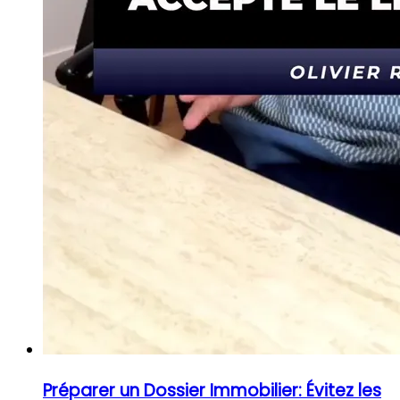
Préparer un Dossier Immobilier: Évitez les