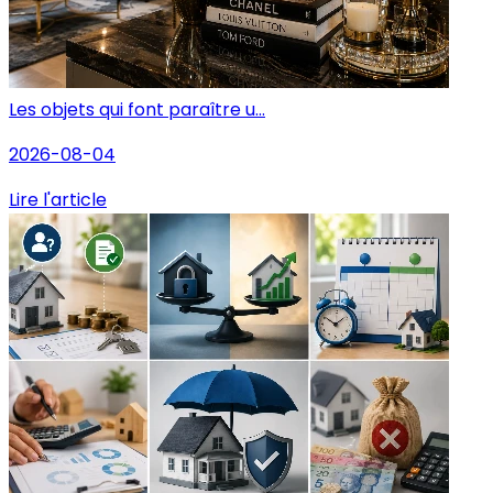
Les objets qui font paraître u...
2026-08-04
Lire l'article