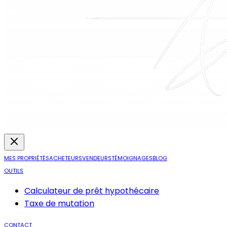
MES PROPRIÉTÉS
ACHETEURS
VENDEURS
TÉMOIGNAGES
BLOG
OUTILS
Calculateur de prêt hypothécaire
Taxe de mutation
CONTACT