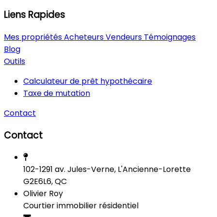
Liens Rapides
Mes propriétés
Acheteurs
Vendeurs
Témoignages
Blog
Outils
Calculateur de prêt hypothécaire
Taxe de mutation
Contact
Contact
102-1291 av. Jules-Verne, L'Ancienne-Lorette
G2E6L6, QC
Olivier Roy
Courtier immobilier résidentiel