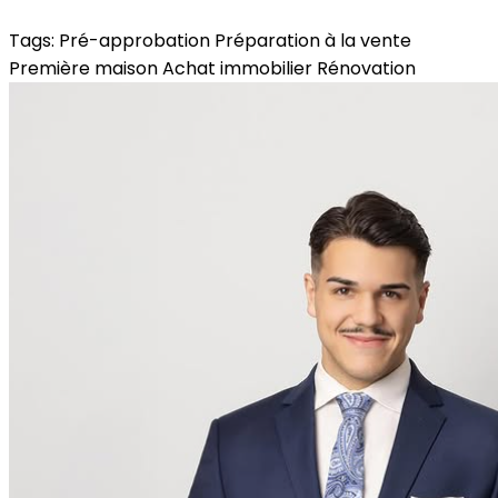
Tags:
Pré-approbation
Préparation à la vente
Première maison
Achat immobilier
Rénovation