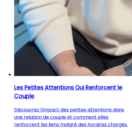
Les Petites Attentions Qui Renforcent le
Couple
Découvrez l'impact des petites attentions dans
une relation de couple et comment elles
renforcent les liens malgré des horaires chargés.