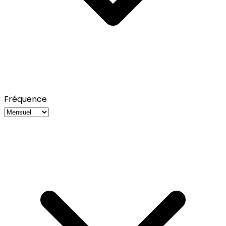
Fréquence