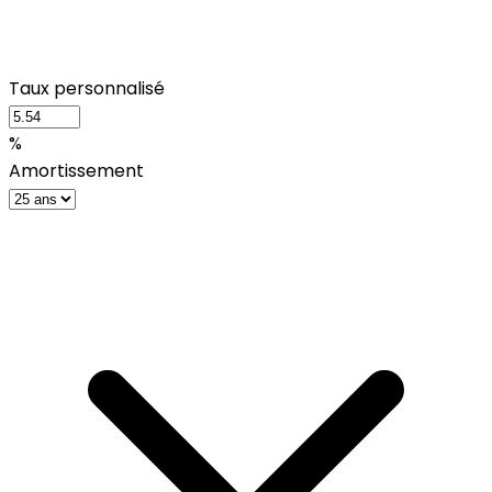
Taux personnalisé
%
Amortissement