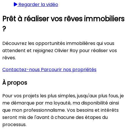
Regarder la vidéo
Prêt à réaliser vos rêves immobiliers
?
Découvrez les opportunités immobilières qui vous
attendent et rejoignez Olivier Roy pour réaliser vos
rêves.
Contactez-nous
Parcourir nos propriétés
À propos
Pour vos projets les plus simples, jusqu'aux plus fous, je
me démarque par ma loyauté, ma disponibilité ainsi
que mon professionnalisme. Vos besoins et intérêts
seront mis de l'avant à chacune des étapes du
processus.