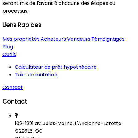
seront mis de l'avant à chacune des étapes du
processus.
Liens Rapides
Mes propriétés
Acheteurs
Vendeurs
Témoignages
Blog
Outils
Calculateur de prêt hypothécaire
Taxe de mutation
Contact
Contact
102-1291 av. Jules-Verne, L'Ancienne-Lorette
G2E6L6, QC