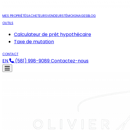
MES PROPRIÉTÉS
ACHETEURS
VENDEURS
TÉMOIGNAGES
BLOG
OUTILS
Calculateur de prêt hypothécaire
Taxe de mutation
CONTACT
EN
(581) 998-9089
Contactez-nous