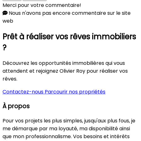
Merci pour votre commentaire!
Nous n'avons pas encore commentaire sur le site
web
Prêt à réaliser vos rêves immobiliers
?
Découvrez les opportunités immobilières qui vous
attendent et rejoignez Olivier Roy pour réaliser vos
rêves.
Contactez-nous
Parcourir nos propriétés
À propos
Pour vos projets les plus simples, jusqu'aux plus fous, je
me démarque par ma loyauté, ma disponibilité ainsi
que mon professionnalisme. Vos besoins et intérêts