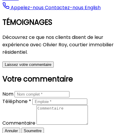
Appelez-nous
Contactez-nous
English
TÉMOIGNAGES
Découvrez ce que nos clients disent de leur
expérience avec Olivier Roy, courtier immobilier
résidentiel.
Laissez votre commentaire
Votre commentaire
Nom
Téléphone *
Commentaire
Annuler
Soumettre