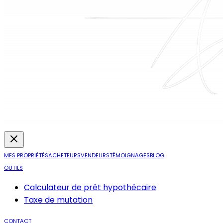
MES PROPRIÉTÉS
ACHETEURS
VENDEURS
TÉMOIGNAGES
BLOG
OUTILS
Calculateur de prêt hypothécaire
Taxe de mutation
CONTACT