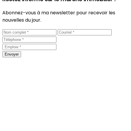
Abonnez-vous à ma newsletter pour recevoir les
nouvelles du jour.
Envoyer