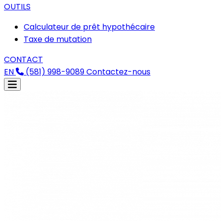
OUTILS
Calculateur de prêt hypothécaire
Taxe de mutation
CONTACT
EN
(581) 998-9089
Contactez-nous