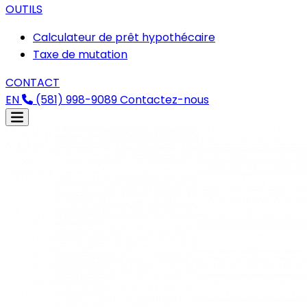
OUTILS
Calculateur de prêt hypothécaire
Taxe de mutation
CONTACT
EN
(581) 998-9089
Contactez-nous