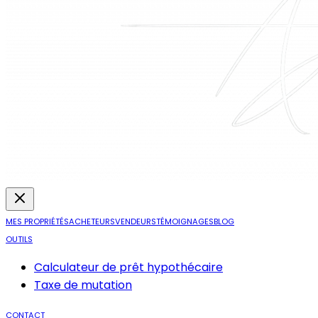
MES PROPRIÉTÉS
ACHETEURS
VENDEURS
TÉMOIGNAGES
BLOG
OUTILS
Calculateur de prêt hypothécaire
Taxe de mutation
CONTACT