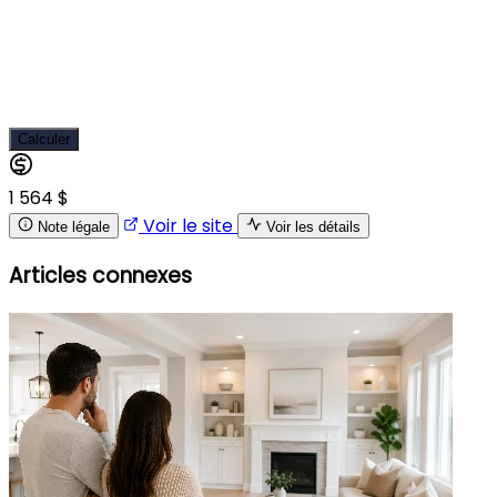
Calculer
1 564 $
Voir le site
Note légale
Voir les détails
Articles connexes