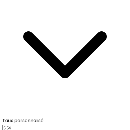
Taux personnalisé