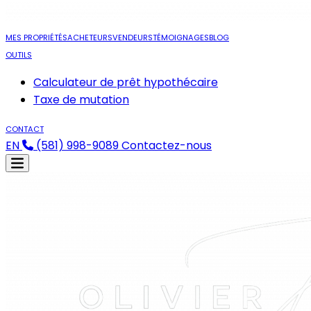
MES PROPRIÉTÉS
ACHETEURS
VENDEURS
TÉMOIGNAGES
BLOG
OUTILS
Calculateur de prêt hypothécaire
Taxe de mutation
CONTACT
EN
(581) 998-9089
Contactez-nous