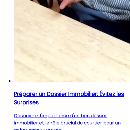
Préparer un Dossier Immobilier: Évitez les
Surprises
Découvrez l'importance d'un bon dossier
immobilier et le rôle crucial du courtier pour un