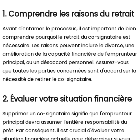
1. Comprendre les raisons du retrait
Avant d'entamer le processus, il est important de bien
comprendre pourquoi le retrait du co-signataire est
nécessaire. Les raisons peuvent inclure le divorce, une
amélioration de la capacité financière de l'emprunteur
principal, ou un désaccord personnel. Assurez-vous
que toutes les parties concernées sont d'accord sur la
nécessité de retirer le co-signataire.
2. Évaluer votre situation financière
Supprimer un co-signataire signifie que l'emprunteur
principal devra assumer l'entière responsabilité du
prêt. Par conséquent, il est crucial d'évaluer votre
situation financière actuelle pour déterminer si vous