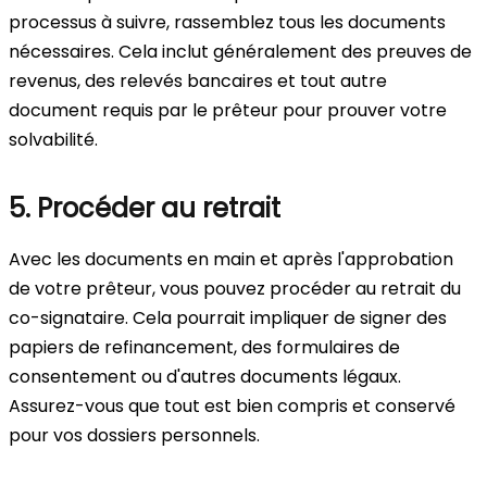
processus à suivre, rassemblez tous les documents
nécessaires. Cela inclut généralement des preuves de
revenus, des relevés bancaires et tout autre
document requis par le prêteur pour prouver votre
solvabilité.
5. Procéder au retrait
Avec les documents en main et après l'approbation
de votre prêteur, vous pouvez procéder au retrait du
co-signataire. Cela pourrait impliquer de signer des
papiers de refinancement, des formulaires de
consentement ou d'autres documents légaux.
Assurez-vous que tout est bien compris et conservé
pour vos dossiers personnels.