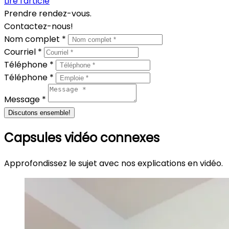
Lire l'article
Prendre rendez-vous.
Contactez-nous!
Nom complet *
Courriel *
Téléphone *
Téléphone *
Message *
Discutons ensemble!
Capsules vidéo connexes
Approfondissez le sujet avec nos explications en vidéo.