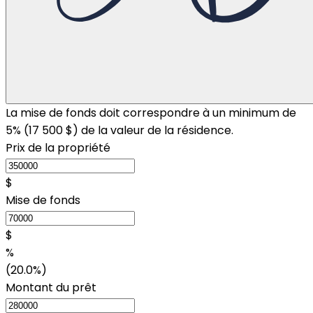
La mise de fonds doit correspondre à un minimum de
5% (
17 500 $
) de la valeur de la résidence.
Prix de la propriété
$
Mise de fonds
$
%
(20.0%)
Montant du prêt