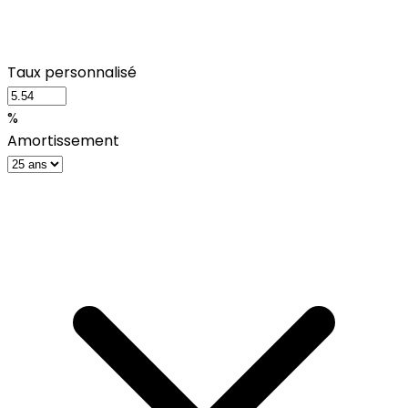
Taux personnalisé
%
Amortissement