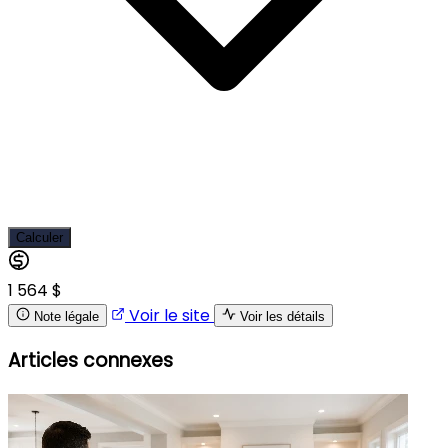
Calculer
1 564 $
Voir le site
Note légale
Voir les détails
Articles connexes