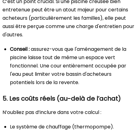
C’est un point crucial. Si une piscine creusée bien
entretenue peut être un atout majeur pour certains
acheteurs (particulièrement les familles), elle peut
aussi être perçue comme une charge d'entretien pour
d'autres.
Conseil :
assurez-vous que l'aménagement de la
piscine laisse tout de même un espace vert
fonctionnel. Une cour entièrement occupée par
l'eau peut limiter votre bassin d'acheteurs
potentiels lors de la revente.
5. Les coûts réels (au-delà de l’achat)
N’oubliez pas d’inclure dans votre calcul :
Le système de chauffage (thermopompe).