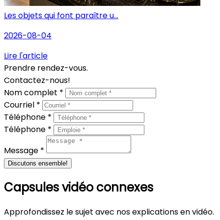
Les objets qui font paraître u...
2026-08-04
Lire l'article
Prendre rendez-vous.
Contactez-nous!
Nom complet *
Courriel *
Téléphone *
Téléphone *
Message *
Discutons ensemble!
Capsules vidéo connexes
Approfondissez le sujet avec nos explications en vidéo.