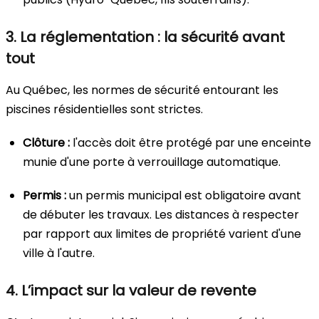
3. La réglementation : la sécurité avant
tout
Au Québec, les normes de sécurité entourant les
piscines résidentielles sont strictes.
Clôture :
l'accès doit être protégé par une enceinte
munie d'une porte à verrouillage automatique.
Permis :
un permis municipal est obligatoire avant
de débuter les travaux. Les distances à respecter
par rapport aux limites de propriété varient d'une
ville à l'autre.
4. L’impact sur la valeur de revente