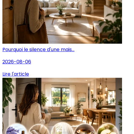
Pourquoi le silence d'une mais...
2026-08-06
Lire l'article