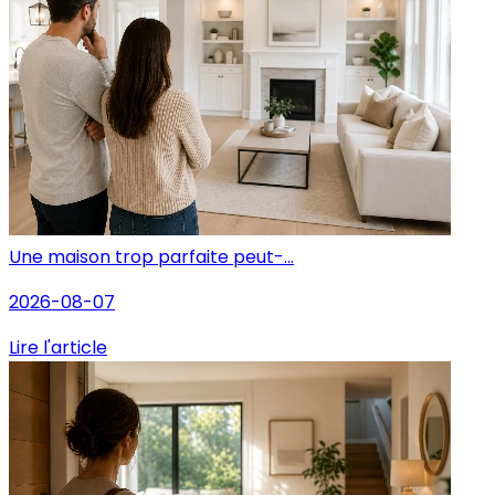
Une maison trop parfaite peut-...
2026-08-07
Lire l'article