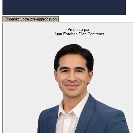
Obtenez votre pré-approbation
Présenté par
Juan Esteban Diaz Contreras