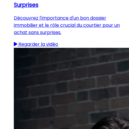
Surprises
Découvrez l'importance d'un bon dossier
immobilier et le rôle crucial du courtier pour un
achat sans surprises.
Regarder la vidéo