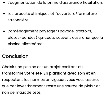
L'augmentation de la prime d'assurance habitation.
Les produits chimiques et l'ouverture/fermeture
saisonnière.
L’aménagement paysager (pavage, trottoirs,
plates-bandes) qui coûte souvent aussi cher que la
piscine elle-même.
Conclusion
Choisir une piscine est un projet excitant qui
transforme votre été. En planifiant avec soin et en
respectant les normes en vigueur, vous vous assurez
que cet investissement reste une source de plaisir et
non de maux de tête.