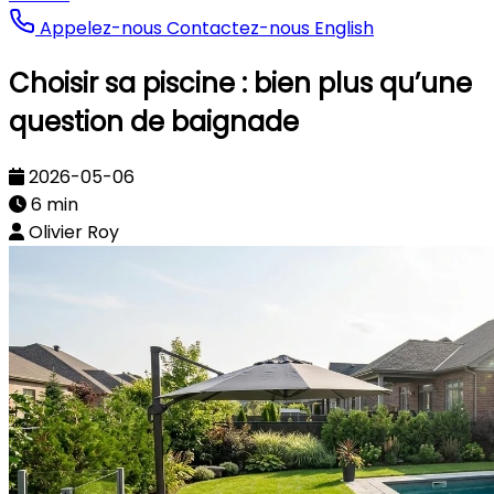
Appelez-nous
Contactez-nous
English
Choisir sa piscine : bien plus qu’une
question de baignade
2026-05-06
6 min
Olivier Roy