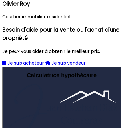
Olivier Roy
Courtier immobilier résidentiel
Besoin d'aide pour la vente ou l'achat d'une
propriété
Je peux vous aider à obtenir le meilleur prix.
Je suis acheteur
Je suis vendeur
Calculatrice hypothécaire