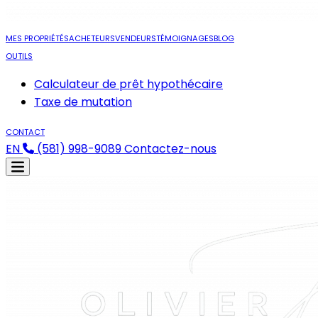
MES PROPRIÉTÉS
ACHETEURS
VENDEURS
TÉMOIGNAGES
BLOG
OUTILS
Calculateur de prêt hypothécaire
Taxe de mutation
CONTACT
EN
(581) 998-9089
Contactez-nous