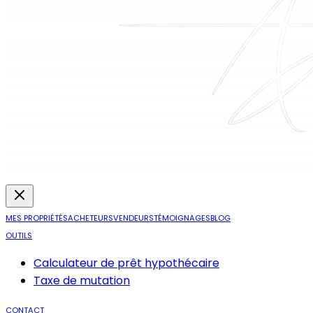
MES PROPRIÉTÉS
ACHETEURS
VENDEURS
TÉMOIGNAGES
BLOG
OUTILS
Calculateur de prêt hypothécaire
Taxe de mutation
CONTACT