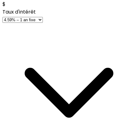
$
Taux d'intérêt