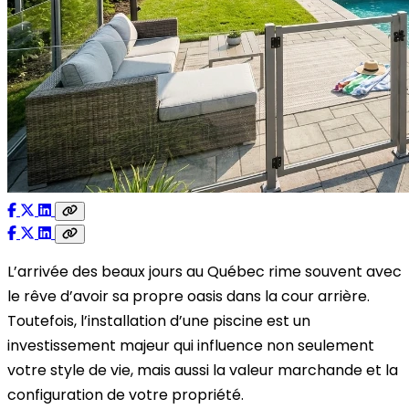
L’arrivée des beaux jours au Québec rime souvent avec
le rêve d’avoir sa propre oasis dans la cour arrière.
Toutefois, l’installation d’une piscine est un
investissement majeur qui influence non seulement
votre style de vie, mais aussi la valeur marchande et la
configuration de votre propriété.