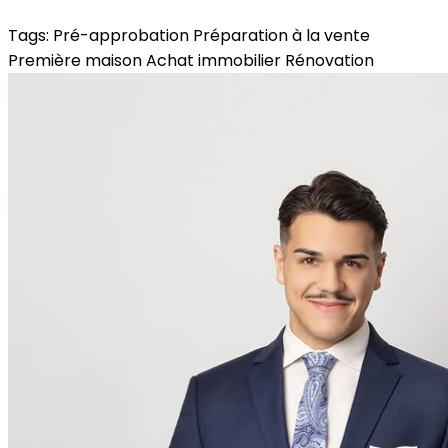
Tags:
Pré-approbation
Préparation à la vente
Première maison
Achat immobilier
Rénovation