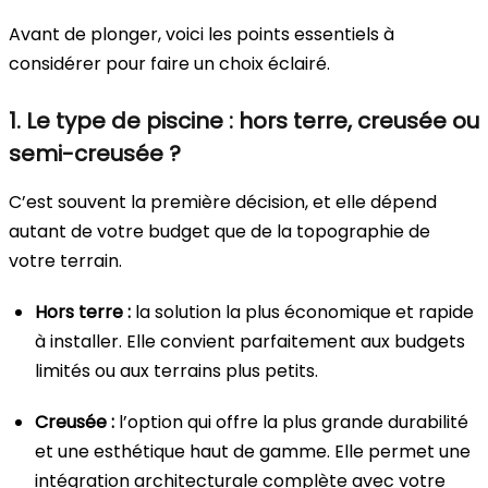
Avant de plonger, voici les points essentiels à
considérer pour faire un choix éclairé.
1. Le type de piscine : hors terre, creusée ou
semi-creusée ?
C’est souvent la première décision, et elle dépend
autant de votre budget que de la topographie de
votre terrain.
Hors terre :
la solution la plus économique et rapide
à installer. Elle convient parfaitement aux budgets
limités ou aux terrains plus petits.
Creusée :
l’option qui offre la plus grande durabilité
et une esthétique haut de gamme. Elle permet une
intégration architecturale complète avec votre