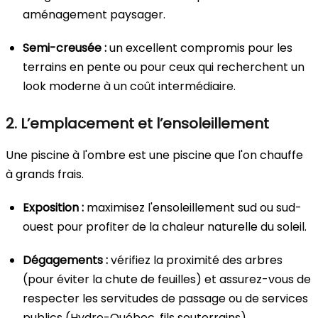
aménagement paysager.
Semi-creusée :
un excellent compromis pour les
terrains en pente ou pour ceux qui recherchent un
look moderne à un coût intermédiaire.
2. L’emplacement et l’ensoleillement
Une piscine à l'ombre est une piscine que l'on chauffe
à grands frais.
Exposition :
maximisez l'ensoleillement sud ou sud-
ouest pour profiter de la chaleur naturelle du soleil.
Dégagements :
vérifiez la proximité des arbres
(pour éviter la chute de feuilles) et assurez-vous de
respecter les servitudes de passage ou de services
publics (Hydro-Québec, fils souterrains).