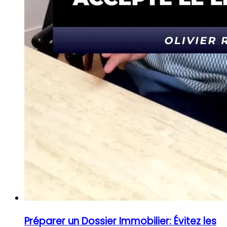
Préparer un Dossier Immobilier: Évitez les