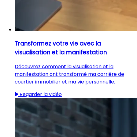
Transformez votre vie avec la
visualisation et la manifestation
Découvrez comment la visualisation et la
manifestation ont transformé ma carrière de
courtier immobilier et ma vie personnelle.
Regarder la vidéo