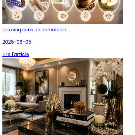
Les cinq sens en immobilier : ...
2026-08-05
Lire l'article