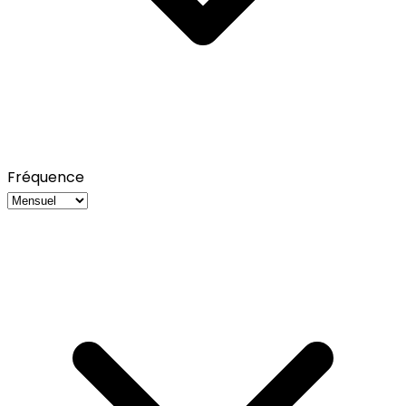
Fréquence