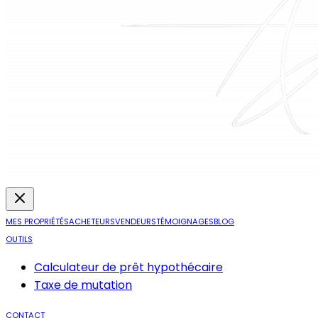
MES PROPRIÉTÉS
ACHETEURS
VENDEURS
TÉMOIGNAGES
BLOG
OUTILS
Calculateur de prêt hypothécaire
Taxe de mutation
CONTACT