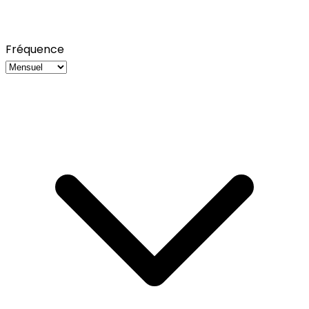
Fréquence