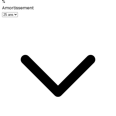
%
Amortissement