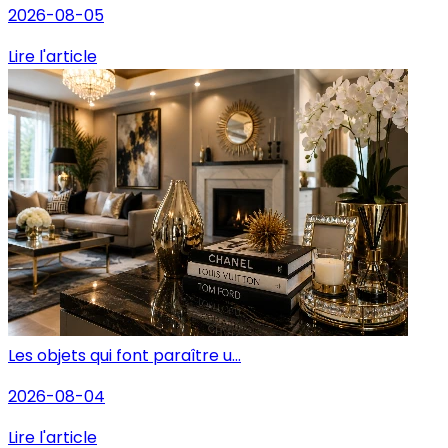
2026-08-05
Lire l'article
Les objets qui font paraître u...
2026-08-04
Lire l'article