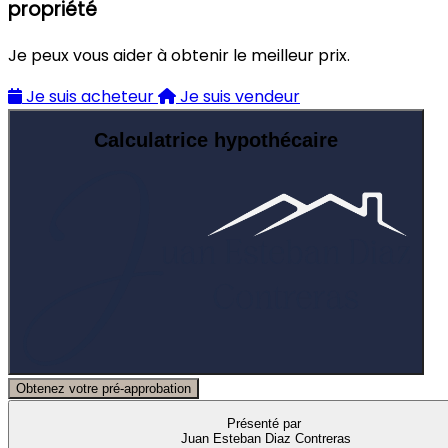
propriété
Je peux vous aider à obtenir le meilleur prix.
Je suis acheteur
Je suis vendeur
Calculatrice hypothécaire
Obtenez votre pré-approbation
Présenté par
Juan Esteban Diaz Contreras