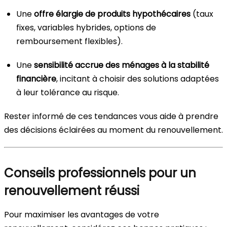
Une
offre élargie de produits hypothécaires
(taux
fixes, variables hybrides, options de
remboursement flexibles).
Une
sensibilité accrue des ménages à la stabilité
financière
, incitant à choisir des solutions adaptées
à leur tolérance au risque.
Rester informé de ces tendances vous aide à prendre
des décisions éclairées au moment du renouvellement.
Conseils professionnels pour un
renouvellement réussi
Pour maximiser les avantages de votre