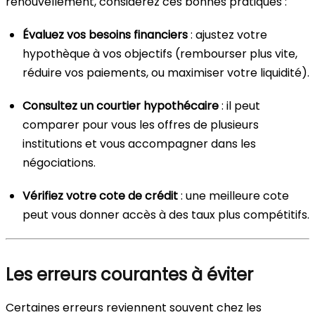
renouvellement, considérez ces bonnes pratiques :
Évaluez vos besoins financiers
: ajustez votre
hypothèque à vos objectifs (rembourser plus vite,
réduire vos paiements, ou maximiser votre liquidité).
Consultez un courtier hypothécaire
: il peut
comparer pour vous les offres de plusieurs
institutions et vous accompagner dans les
négociations.
Vérifiez votre cote de crédit
: une meilleure cote
peut vous donner accès à des taux plus compétitifs.
Les erreurs courantes à éviter
Certaines erreurs reviennent souvent chez les