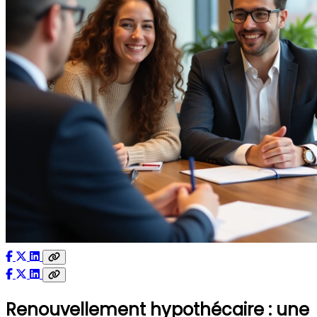
Renouvellement hypothécaire : une