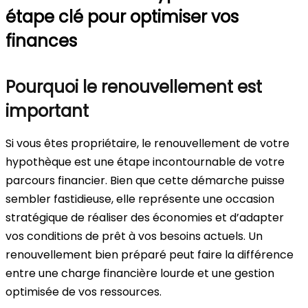
étape clé pour optimiser vos
finances
Pourquoi le renouvellement est
important
Si vous êtes propriétaire, le renouvellement de votre
hypothèque est une étape incontournable de votre
parcours financier. Bien que cette démarche puisse
sembler fastidieuse, elle représente une occasion
stratégique de réaliser des économies et d’adapter
vos conditions de prêt à vos besoins actuels. Un
renouvellement bien préparé peut faire la différence
entre une charge financière lourde et une gestion
optimisée de vos ressources.