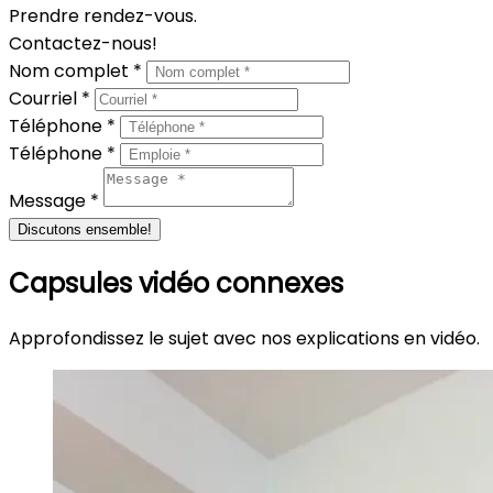
Prendre rendez-vous.
Contactez-nous!
Nom complet *
Courriel *
Téléphone *
Téléphone *
Message *
Discutons ensemble!
Capsules vidéo connexes
Approfondissez le sujet avec nos explications en vidéo.