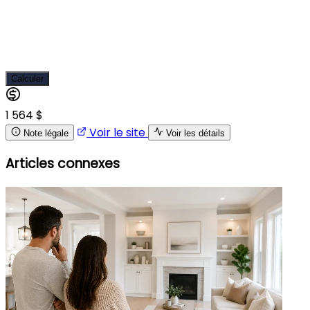
Calculer
1 564 $
Voir le site
Note légale
Voir les détails
Articles connexes