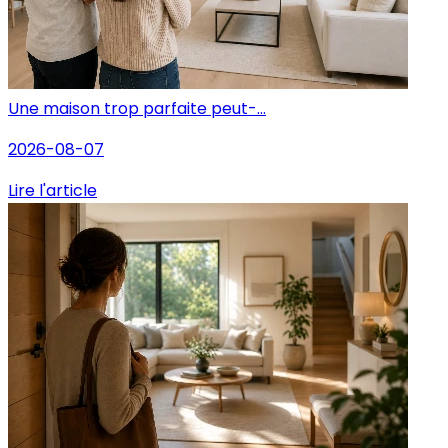
Une maison trop parfaite peut-...
2026-08-07
Lire l'article