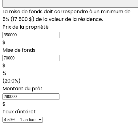
La mise de fonds doit correspondre à un minimum de
5% (
17 500 $
) de la valeur de la résidence.
Prix de la propriété
$
Mise de fonds
$
%
(20.0%)
Montant du prêt
$
Taux d'intérêt