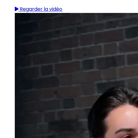
Regarder la vidéo