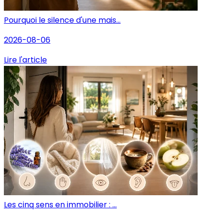
Pourquoi le silence d'une mais...
2026-08-06
Lire l'article
Les cinq sens en immobilier : ...