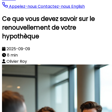
Appelez-nous
Contactez-nous
English
Ce que vous devez savoir sur le
renouvellement de votre
hypothèque
2025-09-09
8 min
Olivier Roy