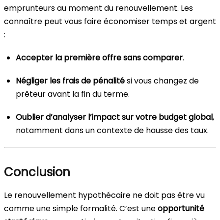
emprunteurs au moment du renouvellement. Les
connaître peut vous faire économiser temps et argent
:
Accepter la première offre sans comparer
.
Négliger les frais de pénalité
si vous changez de
prêteur avant la fin du terme.
Oublier d’analyser l’impact sur votre budget global
,
notamment dans un contexte de hausse des taux.
Conclusion
Le renouvellement hypothécaire ne doit pas être vu
comme une simple formalité. C’est une
opportunité