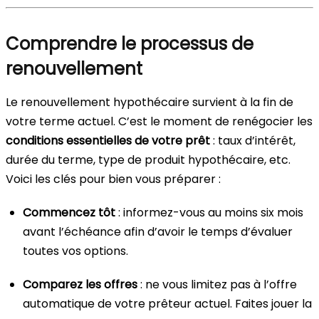
Comprendre le processus de
renouvellement
Le renouvellement hypothécaire survient à la fin de
votre terme actuel. C’est le moment de renégocier les
conditions essentielles de votre prêt
: taux d’intérêt,
durée du terme, type de produit hypothécaire, etc.
Voici les clés pour bien vous préparer :
Commencez tôt
: informez-vous au moins six mois
avant l’échéance afin d’avoir le temps d’évaluer
toutes vos options.
Comparez les offres
: ne vous limitez pas à l’offre
automatique de votre prêteur actuel. Faites jouer la