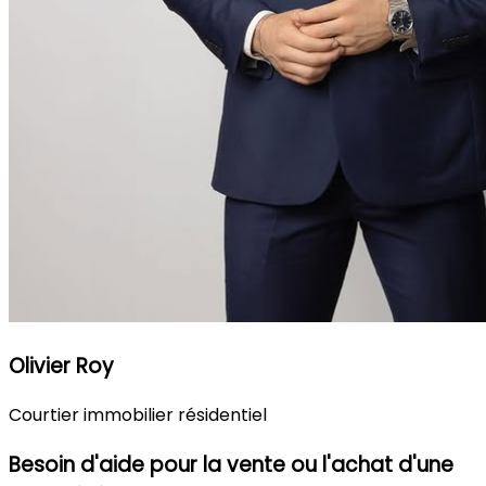
Olivier Roy
Courtier immobilier résidentiel
Besoin d'aide pour la vente ou l'achat d'une