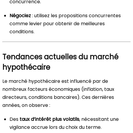
concurrence.
Négociez
: utilisez les propositions concurrentes
comme levier pour obtenir de meilleures
conditions.
Tendances actuelles du marché
hypothécaire
Le marché hypothécaire est influencé par de
nombreux facteurs économiques (inflation, taux
directeurs, conditions bancaires). Ces dernières
années, on observe :
Des
taux d’intérêt plus volatils
, nécessitant une
vigilance accrue lors du choix du terme.