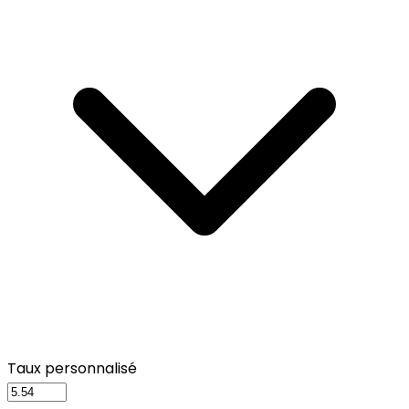
Taux personnalisé