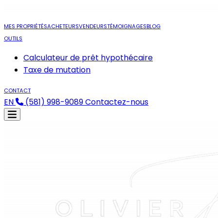
MES PROPRIÉTÉS
ACHETEURS
VENDEURS
TÉMOIGNAGES
BLOG
OUTILS
Calculateur de prêt hypothécaire
Taxe de mutation
CONTACT
EN
(581) 998-9089
Contactez-nous