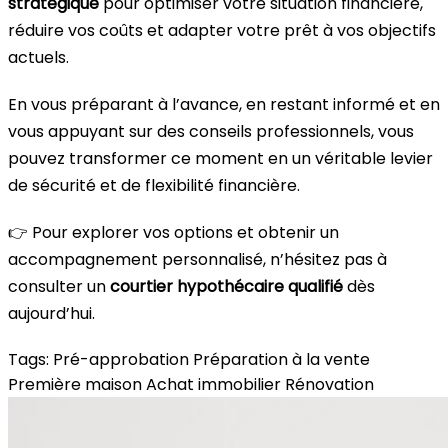
stratégique
pour optimiser votre situation financière,
réduire vos coûts et adapter votre prêt à vos objectifs
actuels.
En vous préparant à l’avance, en restant informé et en
vous appuyant sur des conseils professionnels, vous
pouvez transformer ce moment en un véritable levier
de sécurité et de flexibilité financière.
👉 Pour explorer vos options et obtenir un
accompagnement personnalisé, n’hésitez pas à
consulter un
courtier hypothécaire qualifié
dès
aujourd’hui.
Tags:
Pré-approbation
Préparation à la vente
Première maison
Achat immobilier
Rénovation