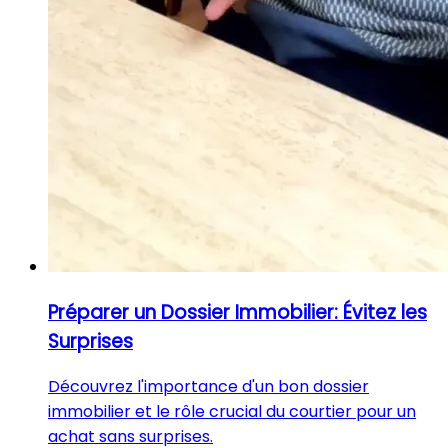
Préparer un Dossier Immobilier: Évitez les
Surprises
Découvrez l'importance d'un bon dossier
immobilier et le rôle crucial du courtier pour un
achat sans surprises.