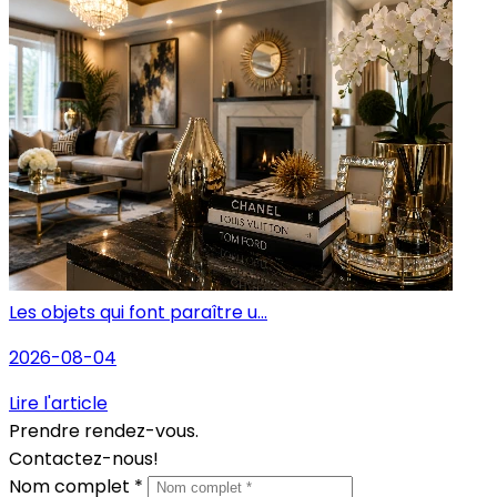
Les objets qui font paraître u...
2026-08-04
Lire l'article
Prendre rendez-vous.
Contactez-nous!
Nom complet *