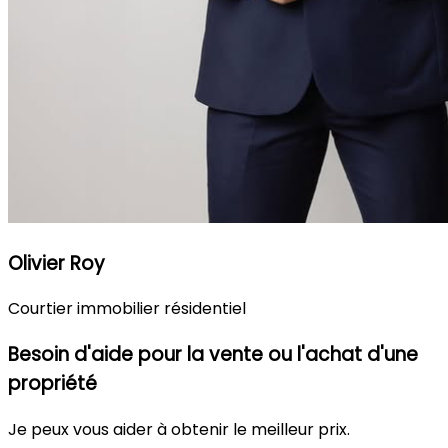
Olivier Roy
Courtier immobilier résidentiel
Besoin d'aide pour la vente ou l'achat d'une
propriété
Je peux vous aider à obtenir le meilleur prix.