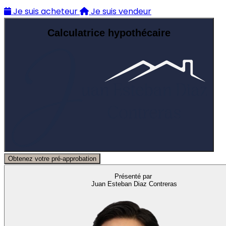
Je suis acheteur
Je suis vendeur
Calculatrice hypothécaire
Obtenez votre pré-approbation
Présenté par
Juan Esteban Diaz Contreras