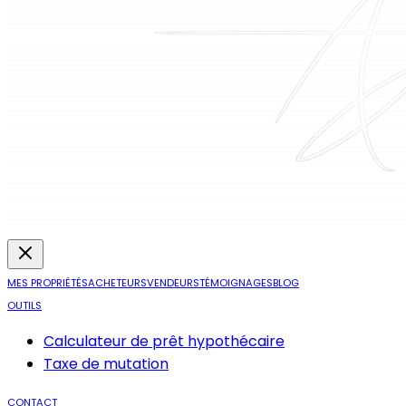
MES PROPRIÉTÉS
ACHETEURS
VENDEURS
TÉMOIGNAGES
BLOG
OUTILS
Calculateur de prêt hypothécaire
Taxe de mutation
CONTACT