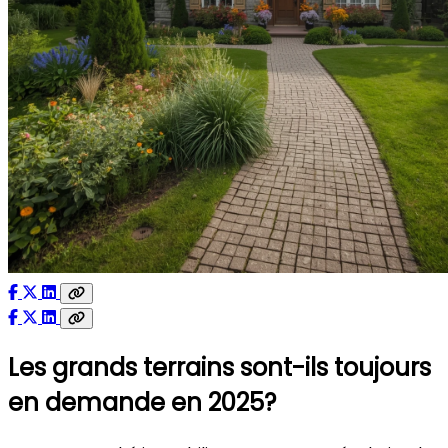
Les grands terrains sont-ils toujours
en demande en 2025?