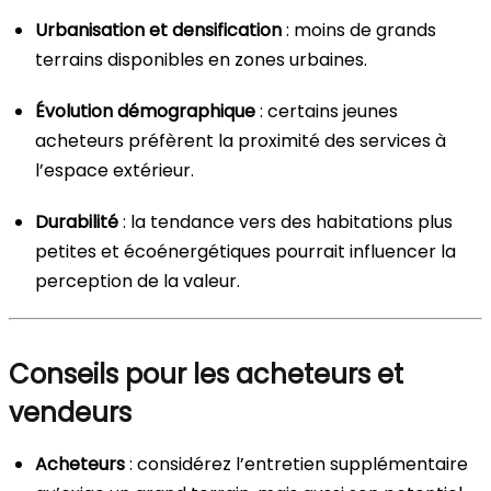
Urbanisation et densification
: moins de grands
terrains disponibles en zones urbaines.
Évolution démographique
: certains jeunes
acheteurs préfèrent la proximité des services à
l’espace extérieur.
Durabilité
: la tendance vers des habitations plus
petites et écoénergétiques pourrait influencer la
perception de la valeur.
Conseils pour les acheteurs et
vendeurs
Acheteurs
: considérez l’entretien supplémentaire