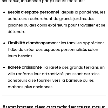
soutenue, influencée par plusieurs facteurs :
Besoin d’espace personnel
: depuis la pandémie, les
acheteurs recherchent de grands jardins, des
piscines ou des coins extérieurs pour travailler et se
détendre.
Flexibilité d’aménagement
: les familles apprécient
l’idée de créer des espaces personnalisés selon
leurs besoins.
Rareté croissante
: la rareté des grands terrains en
ville renforce leur attractivité, poussant certains
acheteurs à se tourner vers la banlieue ou les
maisons plus anciennes.
Avantages des grands terrains pour