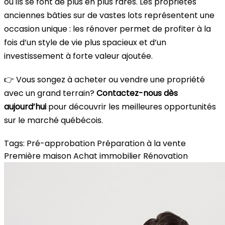
où ils se font de plus en plus rares. Les propriétés
anciennes bâties sur de vastes lots représentent une
occasion unique : les rénover permet de profiter à la
fois d’un style de vie plus spacieux et d’un
investissement à forte valeur ajoutée.
👉 Vous songez à acheter ou vendre une propriété
avec un grand terrain?
Contactez-nous dès
aujourd’hui
pour découvrir les meilleures opportunités
sur le marché québécois.
Tags:
Pré-approbation
Préparation à la vente
Première maison
Achat immobilier
Rénovation