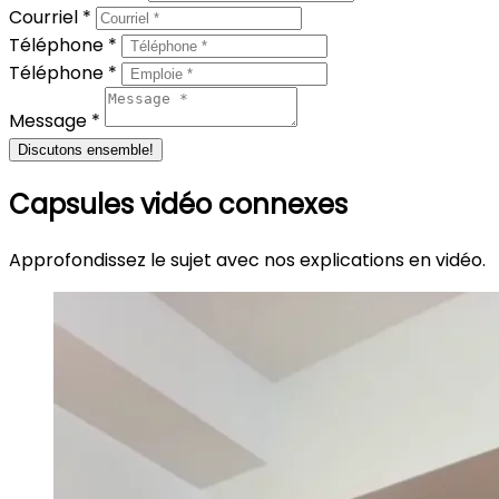
Courriel *
Téléphone *
Téléphone *
Message *
Discutons ensemble!
Capsules vidéo connexes
Approfondissez le sujet avec nos explications en vidéo.