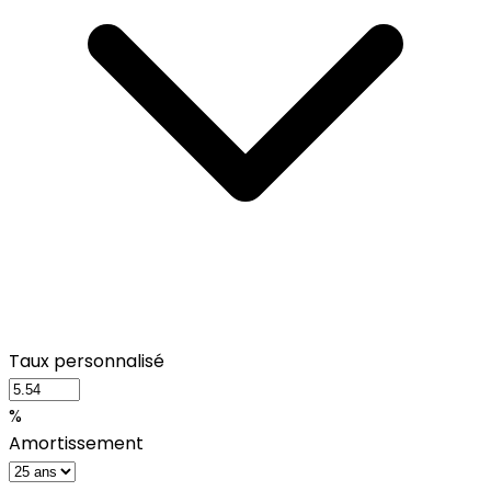
Taux personnalisé
%
Amortissement