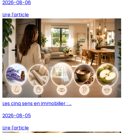
2026-08-06
Lire l'article
Les cinq sens en immobilier : ...
2026-08-05
Lire l'article