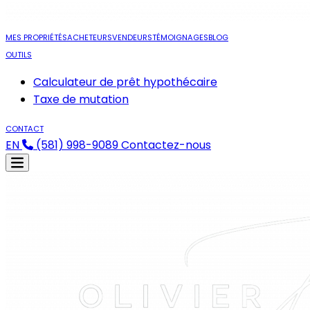
MES PROPRIÉTÉS
ACHETEURS
VENDEURS
TÉMOIGNAGES
BLOG
OUTILS
Calculateur de prêt hypothécaire
Taxe de mutation
CONTACT
EN
(581) 998-9089
Contactez-nous