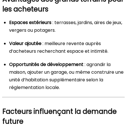
les acheteurs
Espaces extérieurs
: terrasses, jardins, aires de jeux,
vergers ou potagers.
Valeur ajoutée
: meilleure revente auprès
d’acheteurs recherchant espace et intimité.
Opportunités de développement
: agrandir la
maison, ajouter un garage, ou même construire une
unité d’habitation supplémentaire selon la
réglementation locale.
Facteurs influençant la demande
future