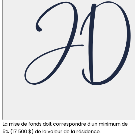
La mise de fonds doit correspondre à un minimum de
5% (
17 500 $
) de la valeur de la résidence.