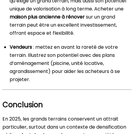
qu’exige un grand terrain, mais aussi son potentiel
unique de valorisation à long terme. Acheter une
maison plus ancienne à rénover
sur un grand
terrain peut être un excellent investissement,
offrant espace et flexibilité.
Vendeurs
: mettez en avant la rareté de votre
terrain. Illustrez son potentiel avec des plans
d’aménagement (piscine, unité locative,
agrandissement) pour aider les acheteurs à se
projeter.
Conclusion
En 2025, les grands terrains conservent un attrait
particulier, surtout dans un contexte de densification