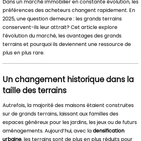
Dans un marché immobilier en constante évolution, les
préférences des acheteurs changent rapidement. En
2025, une question demeure : les grands terrains
conservent-ils leur attrait? Cet article explore
l’évolution du marché, les avantages des grands
terrains et pourquoi ils deviennent une ressource de
plus en plus rare.
Un changement historique dans la
taille des terrains
Autrefois, la majorité des maisons étaient construites
sur de grands terrains, laissant aux familles des
espaces généreux pour les jardins, les jeux ou de futurs
aménagements. Aujourd’hui, avec la
densification
urbaine
, les terrains sont de plus en plus réduits pour