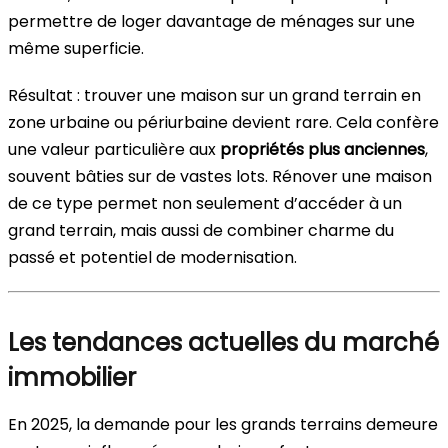
permettre de loger davantage de ménages sur une
même superficie.
Résultat : trouver une maison sur un grand terrain en
zone urbaine ou périurbaine devient rare. Cela confère
une valeur particulière aux
propriétés plus anciennes
,
souvent bâties sur de vastes lots. Rénover une maison
de ce type permet non seulement d’accéder à un
grand terrain, mais aussi de combiner charme du
passé et potentiel de modernisation.
Les tendances actuelles du marché
immobilier
En 2025, la demande pour les grands terrains demeure