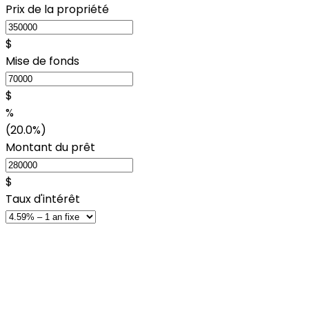
Prix de la propriété
$
Mise de fonds
$
%
(20.0%)
Montant du prêt
$
Taux d'intérêt