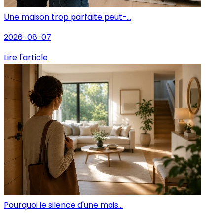
Une maison trop parfaite peut-...
2026-08-07
Lire l'article
Pourquoi le silence d'une mais...