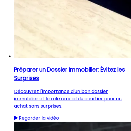
Préparer un Dossier Immobilier: Évitez les
Surprises
Découvrez l'importance d'un bon dossier
immobilier et le rôle crucial du courtier pour un
achat sans surprises.
Regarder la vidéo