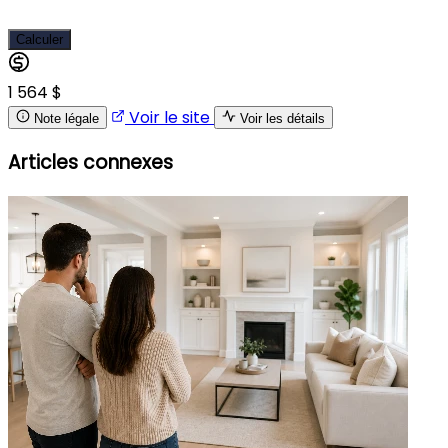
Calculer
1 564 $
Voir le site
Note légale
Voir les détails
Articles connexes