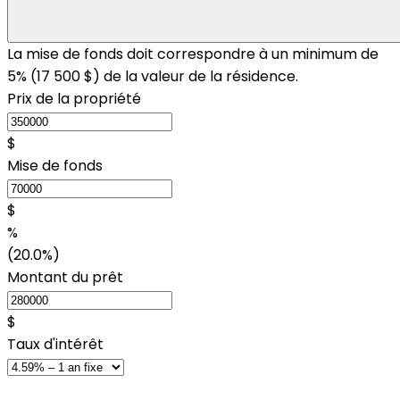
La mise de fonds doit correspondre à un minimum de
5% (
17 500 $
) de la valeur de la résidence.
Prix de la propriété
$
Mise de fonds
$
%
(20.0%)
Montant du prêt
$
Taux d'intérêt