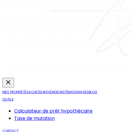
MES PROPRIÉTÉS
ACHETEURS
VENDEURS
TÉMOIGNAGES
BLOG
OUTILS
Calculateur de prêt hypothécaire
Taxe de mutation
CONTACT