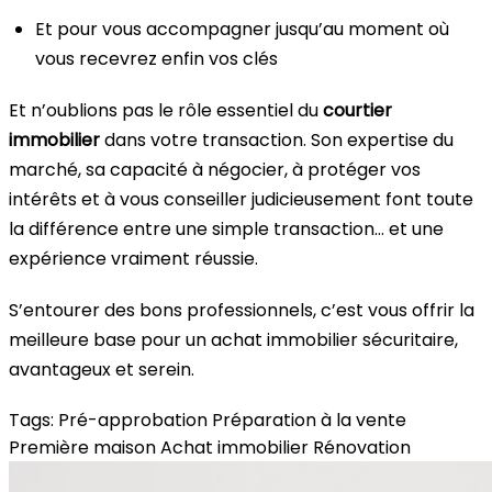
Et pour vous accompagner jusqu’au moment où
vous recevrez enfin vos clés
Et n’oublions pas le rôle essentiel du
courtier
immobilier
dans votre transaction. Son expertise du
marché, sa capacité à négocier, à protéger vos
intérêts et à vous conseiller judicieusement font toute
la différence entre une simple transaction… et une
expérience vraiment réussie.
S’entourer des bons professionnels, c’est vous offrir la
meilleure base pour un achat immobilier sécuritaire,
avantageux et serein.
Tags:
Pré-approbation
Préparation à la vente
Première maison
Achat immobilier
Rénovation