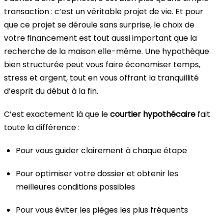
transaction : c’est un véritable projet de vie. Et pour
que ce projet se déroule sans surprise, le choix de
votre financement est tout aussi important que la
recherche de la maison elle-même. Une hypothèque
bien structurée peut vous faire économiser temps,
stress et argent, tout en vous offrant la tranquillité
d’esprit du début à la fin.
C’est exactement là que le
courtier hypothécaire
fait
toute la différence :
Pour vous guider clairement à chaque étape
Pour optimiser votre dossier et obtenir les
meilleures conditions possibles
Pour vous éviter les pièges les plus fréquents