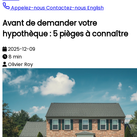
Appelez-nous
Contactez-nous
English
Avant de demander votre
hypothèque : 5 pièges à connaître
2025-12-09
8 min
Olivier Roy