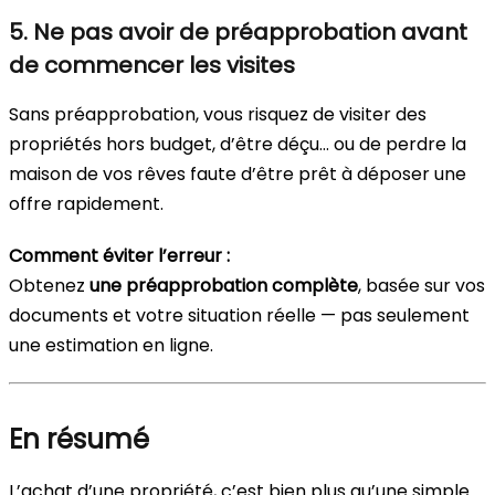
5. Ne pas avoir de préapprobation avant
de commencer les visites
Sans préapprobation, vous risquez de visiter des
propriétés hors budget, d’être déçu… ou de perdre la
maison de vos rêves faute d’être prêt à déposer une
offre rapidement.
Comment éviter l’erreur :
Obtenez
une préapprobation complète
, basée sur vos
documents et votre situation réelle — pas seulement
une estimation en ligne.
En résumé
L’achat d’une propriété, c’est bien plus qu’une simple