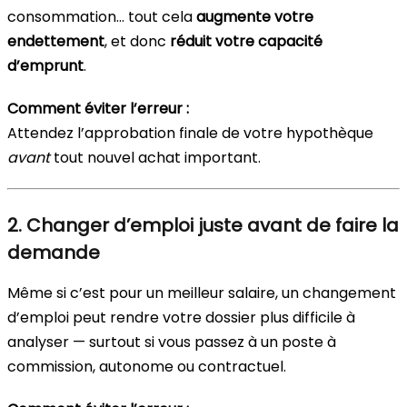
consommation… tout cela
augmente votre
endettement
, et donc
réduit votre capacité
d’emprunt
.
Comment éviter l’erreur :
Attendez l’approbation finale de votre hypothèque
avant
tout nouvel achat important.
2. Changer d’emploi juste avant de faire la
demande
Même si c’est pour un meilleur salaire, un changement
d’emploi peut rendre votre dossier plus difficile à
analyser — surtout si vous passez à un poste à
commission, autonome ou contractuel.