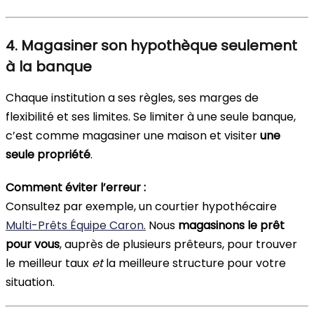
4. Magasiner son hypothèque seulement
à la banque
Chaque institution a ses règles, ses marges de
flexibilité et ses limites. Se limiter à une seule banque,
c’est comme magasiner une maison et visiter
une
seule propriété
.
Comment éviter l’erreur :
Consultez par exemple, un courtier hypothécaire
Multi-Prêts Équipe Caron.
Nous
magasinons le prêt
pour vous
, auprès de plusieurs prêteurs, pour trouver
le meilleur taux
et
la meilleure structure pour votre
situation.