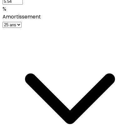
%
Amortissement