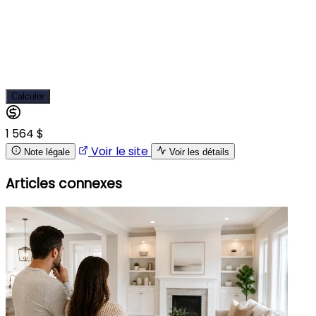
Calculer
1 564 $
Voir le site
Note légale
Voir les détails
Articles connexes