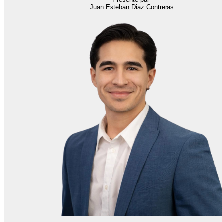
Juan Esteban Diaz Contreras