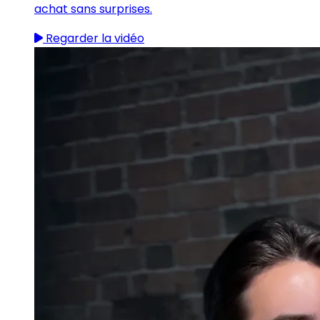
achat sans surprises.
Regarder la vidéo