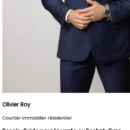
Olivier Roy
Courtier immobilier résidentiel