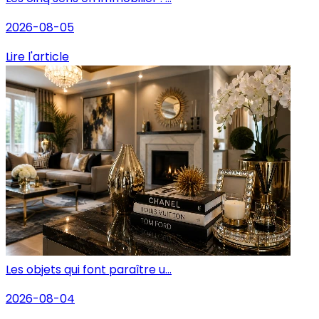
2026-08-05
Lire l'article
Les objets qui font paraître u...
2026-08-04