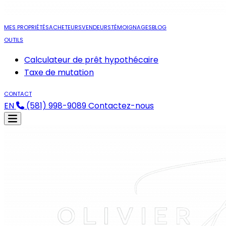
MES PROPRIÉTÉS
ACHETEURS
VENDEURS
TÉMOIGNAGES
BLOG
OUTILS
Calculateur de prêt hypothécaire
Taxe de mutation
CONTACT
EN
(581) 998-9089
Contactez-nous