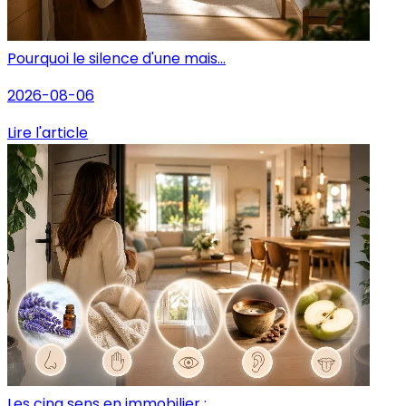
Pourquoi le silence d'une mais...
2026-08-06
Lire l'article
Les cinq sens en immobilier : ...