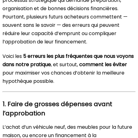
processus stratégique qui demande préparation,
organisation et de bonnes décisions financières.
Pourtant, plusieurs futurs acheteurs commettent —
souvent sans le savoir — des erreurs qui peuvent
réduire leur capacité d’emprunt ou compliquer
l’approbation de leur financement.
Voici les
5 erreurs les plus fréquentes que nous voyons
dans notre pratique
, et surtout,
comment les éviter
pour maximiser vos chances d’obtenir la meilleure
hypothèque possible.
1. Faire de grosses dépenses avant
l’approbation
L’achat d’un véhicule neuf, des meubles pour la future
maison, ou encore un financement à la