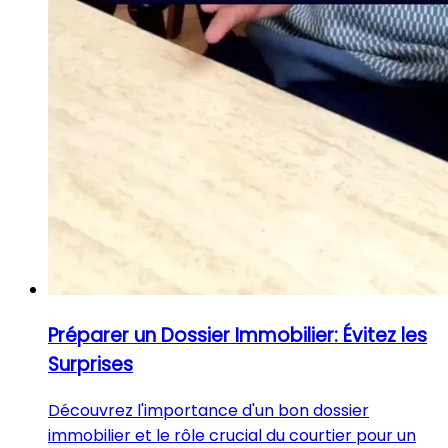
Préparer un Dossier Immobilier: Évitez les
Surprises
Découvrez l'importance d'un bon dossier
immobilier et le rôle crucial du courtier pour un