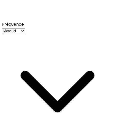
Fréquence