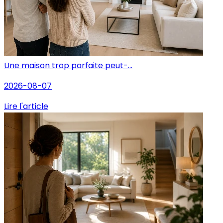
Une maison trop parfaite peut-...
2026-08-07
Lire l'article