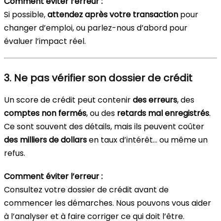
Comment éviter l’erreur :
Si possible,
attendez après votre transaction
pour
changer d’emploi, ou parlez-nous d’abord pour
évaluer l’impact réel.
3. Ne pas vérifier son dossier de crédit
Un score de crédit peut contenir
des erreurs
, des
comptes non fermés
, ou des
retards mal enregistrés
.
Ce sont souvent des détails, mais ils peuvent coûter
des milliers de dollars
en taux d’intérêt… ou même un
refus.
Comment éviter l’erreur :
Consultez votre dossier de crédit avant de
commencer les démarches. Nous pouvons vous aider
à l’analyser et à faire corriger ce qui doit l’être.