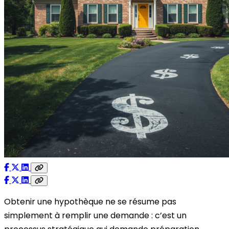
Obtenir une hypothèque ne se résume pas
simplement à remplir une demande : c’est un