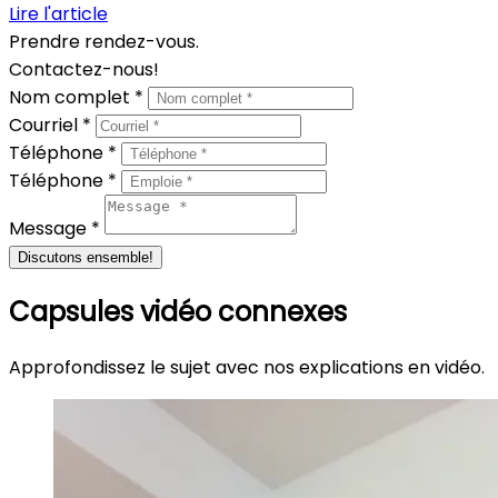
Lire l'article
Prendre rendez-vous.
Contactez-nous!
Nom complet *
Courriel *
Téléphone *
Téléphone *
Message *
Discutons ensemble!
Capsules vidéo connexes
Approfondissez le sujet avec nos explications en vidéo.