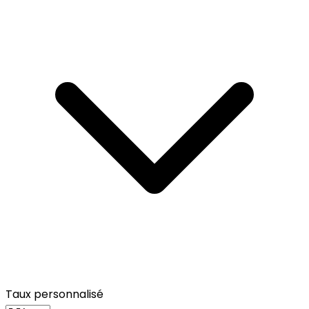
Taux personnalisé