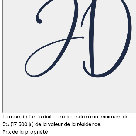
La mise de fonds doit correspondre à un minimum de
5% (
17 500 $
) de la valeur de la résidence.
Prix de la propriété