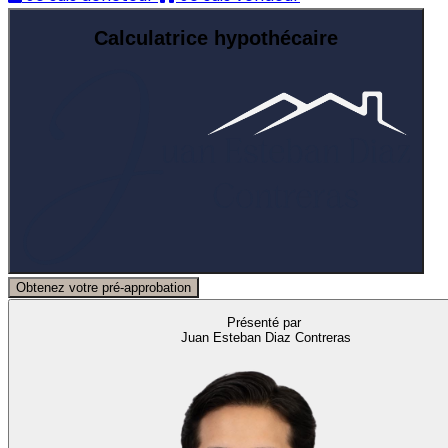
Calculatrice hypothécaire
Obtenez votre pré-approbation
Présenté par
Juan Esteban Diaz Contreras