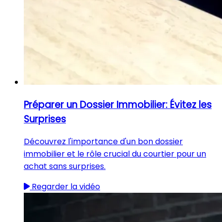
Préparer un Dossier Immobilier: Évitez les
Surprises
Découvrez l'importance d'un bon dossier
immobilier et le rôle crucial du courtier pour un
achat sans surprises.
Regarder la vidéo