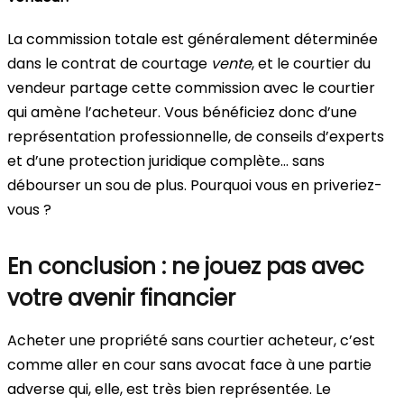
La commission totale est généralement déterminée
dans le contrat de courtage
vente
, et le courtier du
vendeur partage cette commission avec le courtier
qui amène l’acheteur. Vous bénéficiez donc d’une
représentation professionnelle, de conseils d’experts
et d’une protection juridique complète… sans
débourser un sou de plus. Pourquoi vous en priveriez-
vous ?
En conclusion : ne jouez pas avec
votre avenir financier
Acheter une propriété sans courtier acheteur, c’est
comme aller en cour sans avocat face à une partie
adverse qui, elle, est très bien représentée. Le