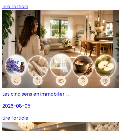
Lire l'article
Les cinq sens en immobilier : ...
2026-08-05
Lire l'article