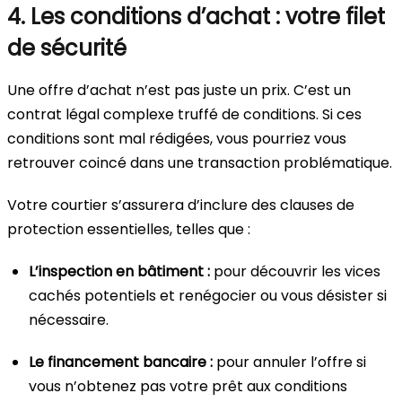
4. Les conditions d’achat : votre filet
de sécurité
Une offre d’achat n’est pas juste un prix. C’est un
contrat légal complexe truffé de conditions. Si ces
conditions sont mal rédigées, vous pourriez vous
retrouver coincé dans une transaction problématique.
Votre courtier s’assurera d’inclure des clauses de
protection essentielles, telles que :
L’inspection en bâtiment :
pour découvrir les vices
cachés potentiels et renégocier ou vous désister si
nécessaire.
Le financement bancaire :
pour annuler l’offre si
vous n’obtenez pas votre prêt aux conditions