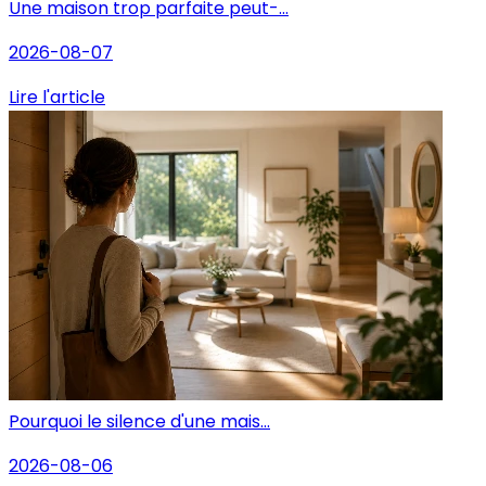
Une maison trop parfaite peut-...
2026-08-07
Lire l'article
Pourquoi le silence d'une mais...
2026-08-06