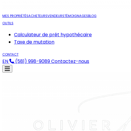
MES PROPRIÉTÉS
ACHETEURS
VENDEURS
TÉMOIGNAGES
BLOG
OUTILS
Calculateur de prêt hypothécaire
Taxe de mutation
CONTACT
EN
(581) 998-9089
Contactez-nous