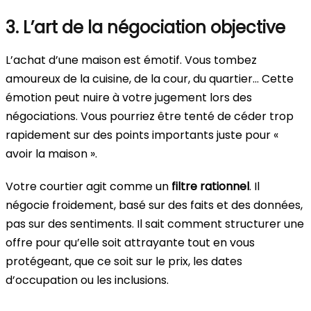
3. L’art de la négociation objective
L’achat d’une maison est émotif. Vous tombez
amoureux de la cuisine, de la cour, du quartier… Cette
émotion peut nuire à votre jugement lors des
négociations. Vous pourriez être tenté de céder trop
rapidement sur des points importants juste pour «
avoir la maison ».
Votre courtier agit comme un
filtre rationnel
. Il
négocie froidement, basé sur des faits et des données,
pas sur des sentiments. Il sait comment structurer une
offre pour qu’elle soit attrayante tout en vous
protégeant, que ce soit sur le prix, les dates
d’occupation ou les inclusions.