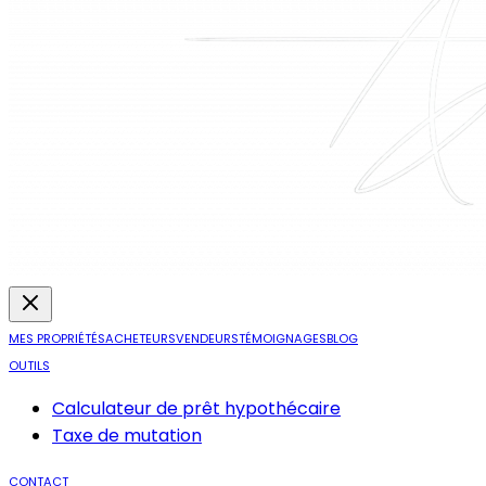
MES PROPRIÉTÉS
ACHETEURS
VENDEURS
TÉMOIGNAGES
BLOG
OUTILS
Calculateur de prêt hypothécaire
Taxe de mutation
CONTACT