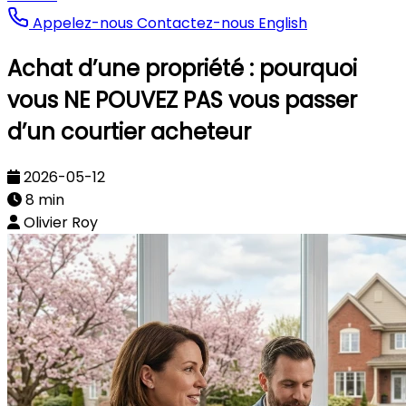
Appelez-nous
Contactez-nous
English
Achat d’une propriété : pourquoi
vous NE POUVEZ PAS vous passer
d’un courtier acheteur
2026-05-12
8 min
Olivier Roy