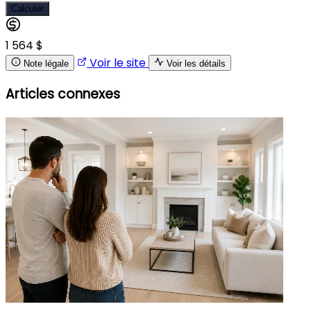
Calculer
1 564 $
Voir le site
Note légale
Voir les détails
Articles connexes