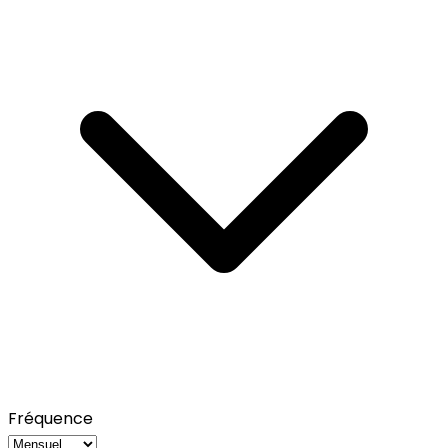
Fréquence