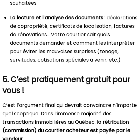
souhaitées.
La lecture et l’analyse des documents :
déclarations
de copropriété, certificats de localisation, factures
de rénovations… Votre courtier sait quels
documents demander et comment les interpréter
pour éviter les mauvaises surprises (zonage,
servitudes, cotisations spéciales à venir, etc.).
5. C’est pratiquement gratuit pour
vous !
C’est l’argument final qui devrait convaincre n’importe
quel sceptique. Dans l’immense majorité des
transactions immobilières au Québec,
la rétribution
(commission) du courtier acheteur est payée par le
vendeur.