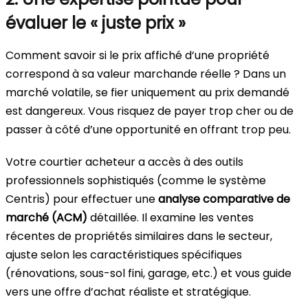
évaluer le « juste prix »
Comment savoir si le prix affiché d’une propriété
correspond à sa valeur marchande réelle ? Dans un
marché volatile, se fier uniquement au prix demandé
est dangereux. Vous risquez de payer trop cher ou de
passer à côté d’une opportunité en offrant trop peu.
Votre courtier acheteur a accès à des outils
professionnels sophistiqués (comme le système
Centris) pour effectuer une
analyse comparative de
marché (ACM)
détaillée. Il examine les ventes
récentes de propriétés similaires dans le secteur,
ajuste selon les caractéristiques spécifiques
(rénovations, sous-sol fini, garage, etc.) et vous guide
vers une offre d’achat réaliste et stratégique.