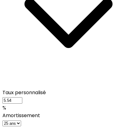
Taux personnalisé
%
Amortissement