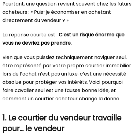
Pourtant, une question revient souvent chez les futurs
acheteurs : « Puis-je économiser en achetant
directement du vendeur ? »
La réponse courte est :
C’est un risque énorme que
vous ne devriez pas prendre.
Bien que vous puissiez techniquement naviguer seul,
être représenté par votre propre courtier immobilier
lors de l’achat n’est pas un luxe, c’est une nécessité
absolue pour protéger vos intérêts. Voici pourquoi
faire cavalier seul est une fausse bonne idée, et
comment un courtier acheteur change la donne.
1. Le courtier du vendeur travaille
pour… le vendeur