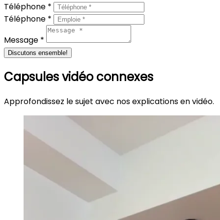
Téléphone *
Téléphone *
Message *
Discutons ensemble!
Capsules vidéo connexes
Approfondissez le sujet avec nos explications en vidéo.