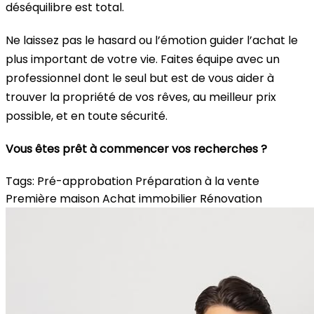
déséquilibre est total.
Ne laissez pas le hasard ou l’émotion guider l’achat le
plus important de votre vie. Faites équipe avec un
professionnel dont le seul but est de vous aider à
trouver la propriété de vos rêves, au meilleur prix
possible, et en toute sécurité.
Vous êtes prêt à commencer vos recherches ?
Tags:
Pré-approbation
Préparation à la vente
Première maison
Achat immobilier
Rénovation