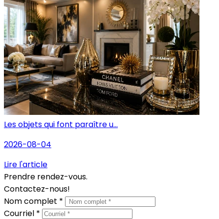
Les objets qui font paraître u...
2026-08-04
Lire l'article
Prendre rendez-vous.
Contactez-nous!
Nom complet *
Courriel *