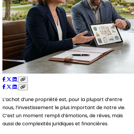
L’achat d’une propriété est, pour la plupart d’entre
nous, l’investissement le plus important de notre vie.
C’est un moment rempli d’émotions, de rêves, mais
aussi de complexités juridiques et financières.