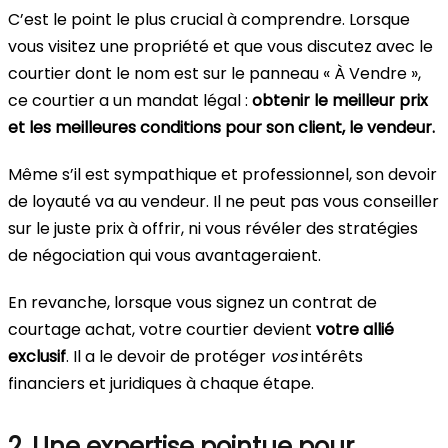
C’est le point le plus crucial à comprendre. Lorsque
vous visitez une propriété et que vous discutez avec le
courtier dont le nom est sur le panneau « À Vendre »,
ce courtier a un mandat légal :
obtenir le meilleur prix
et les meilleures conditions pour son client, le vendeur.
Même s’il est sympathique et professionnel, son devoir
de loyauté va au vendeur. Il ne peut pas vous conseiller
sur le juste prix à offrir, ni vous révéler des stratégies
de négociation qui vous avantageraient.
En revanche, lorsque vous signez un contrat de
courtage achat, votre courtier devient
votre allié
exclusif
. Il a le devoir de protéger
vos
intérêts
financiers et juridiques à chaque étape.
2. Une expertise pointue pour