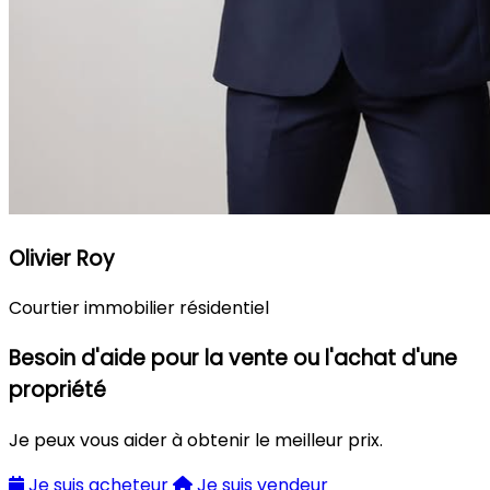
Olivier Roy
Courtier immobilier résidentiel
Besoin d'aide pour la vente ou l'achat d'une
propriété
Je peux vous aider à obtenir le meilleur prix.
Je suis acheteur
Je suis vendeur