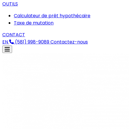
OUTILS
Calculateur de prêt hypothécaire
Taxe de mutation
CONTACT
EN
(581) 998-9089
Contactez-nous