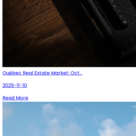
Québec Real Estate Market: Oct...
2025-11-10
Read More