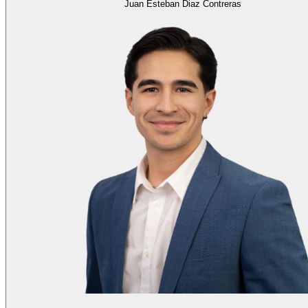
Juan Esteban Diaz Contreras