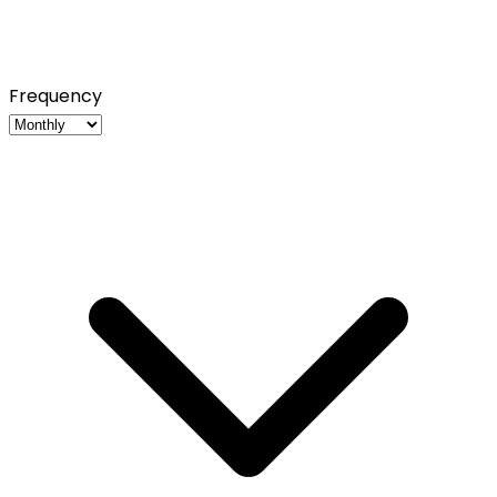
Frequency