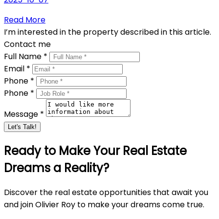
Read More
I’m interested in the property described in this article.
Contact me
Full Name *
Email *
Phone *
Phone *
Message *
Let's Talk!
Ready to Make Your Real Estate
Dreams a Reality?
Discover the real estate opportunities that await you
and join Olivier Roy to make your dreams come true.