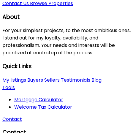
Contact Us
Browse Properties
About
For your simplest projects, to the most ambitious ones,
I stand out for my loyalty, availability, and
professionalism. Your needs and interests will be
prioritized at each step of the process.
Quick Links
My listings
Buyers
Sellers
Testimonials
Blog
Tools
Mortgage Calculator
Welcome Tax Calculator
Contact
Contact