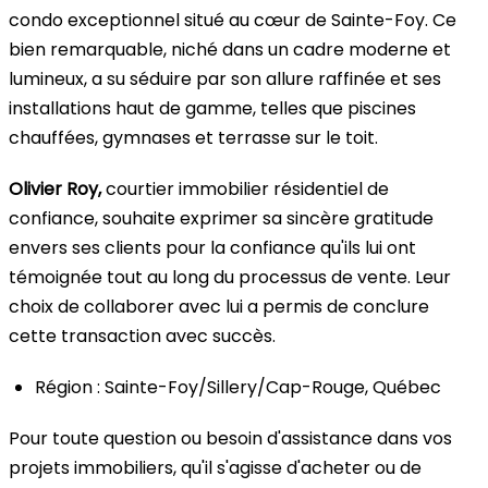
condo exceptionnel situé au cœur de Sainte-Foy. Ce
bien remarquable, niché dans un cadre moderne et
lumineux, a su séduire par son allure raffinée et ses
installations haut de gamme, telles que piscines
chauffées, gymnases et terrasse sur le toit.
Olivier Roy,
courtier immobilier résidentiel de
confiance, souhaite exprimer sa sincère gratitude
envers ses clients pour la confiance qu'ils lui ont
témoignée tout au long du processus de vente. Leur
choix de collaborer avec lui a permis de conclure
cette transaction avec succès.
Région : Sainte-Foy/Sillery/Cap-Rouge, Québec
Pour toute question ou besoin d'assistance dans vos
projets immobiliers, qu'il s'agisse d'acheter ou de