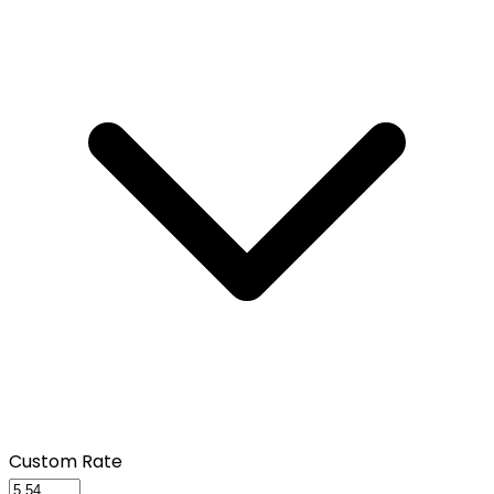
Custom Rate