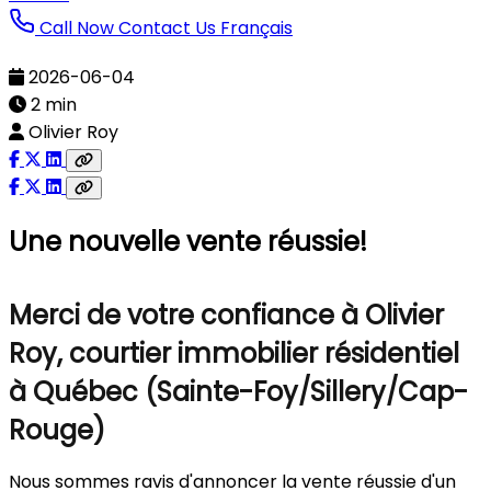
Call Now
Contact Us
Français
2026-06-04
2 min
Olivier Roy
Une nouvelle vente réussie!
Merci de votre confiance à Olivier
Roy, courtier immobilier résidentiel
à Québec (Sainte-Foy/Sillery/Cap-
Rouge)
Nous sommes ravis d'annoncer la vente réussie d'un