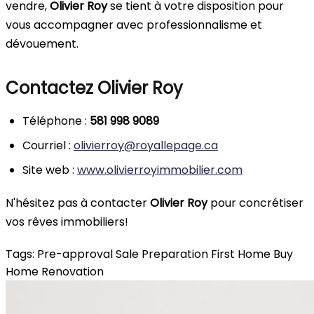
vendre,
Olivier Roy
se tient à votre disposition pour
vous accompagner avec professionnalisme et
dévouement.
Contactez Olivier Roy
Téléphone :
581 998 9089
Courriel :
olivierroy@royallepage.ca
Site web :
www.olivierroyimmobilier.com
N'hésitez pas à contacter
Olivier Roy
pour concrétiser
vos rêves immobiliers!
Tags:
Pre-approval
Sale Preparation
First Home
Buy
Home
Renovation