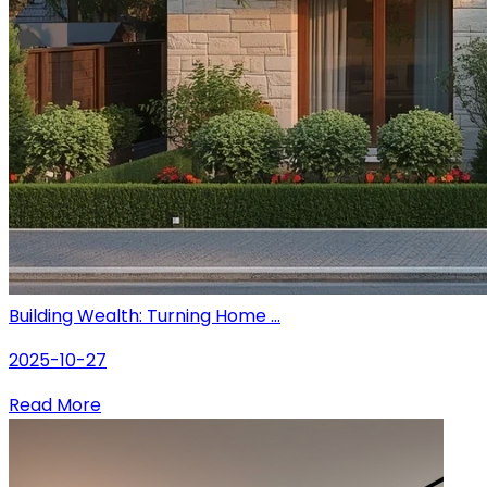
Building Wealth: Turning Home ...
2025-10-27
Read More