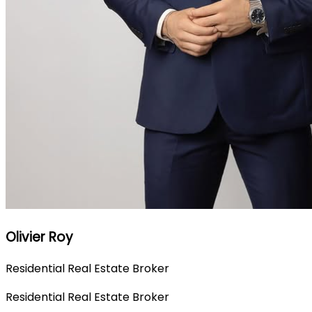
Olivier Roy
Residential Real Estate Broker
Residential Real Estate Broker