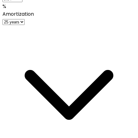
%
Amortization